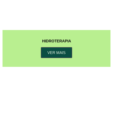
HIDROTERAPIA
VER MAIS