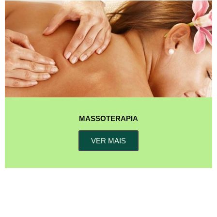
MASSOTERAPIA
VER MAIS