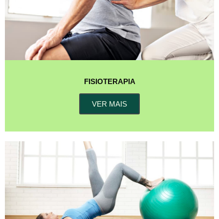
FISIOTERAPIA
VER MAIS