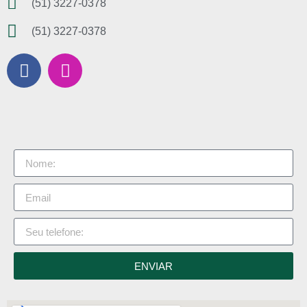
(51) 3227-0378
(51) 3227-0378
ENVIAR