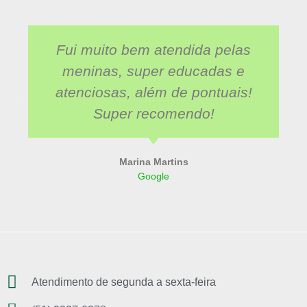
Fui muito bem atendida pelas
meninas, super educadas e
atenciosas, além de pontuais!
Super recomendo!
Marina Martins
Google
Atendimento de segunda a sexta-feira