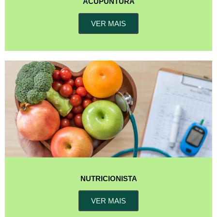
ACUPUNTURA
VER MAIS
NUTRICIONISTA
VER MAIS