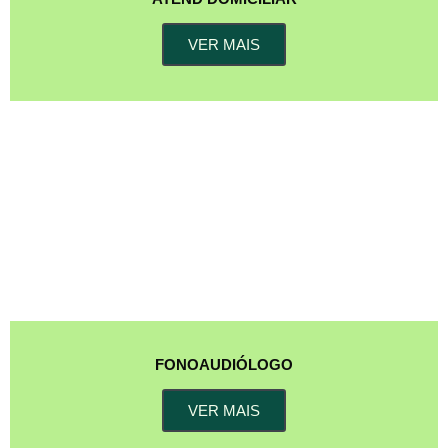
VER MAIS
FONOAUDIÓLOGO
VER MAIS