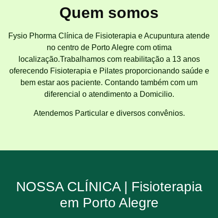
Quem somos
Fysio Phorma Clínica de Fisioterapia e Acupuntura atende
no centro de Porto Alegre com otima
localização.Trabalhamos com reabilitação a 13 anos
oferecendo Fisioterapia e Pilates proporcionando saúde e
bem estar aos paciente. Contando também com um
diferencial o atendimento a Domicilio.
Atendemos Particular e diversos convênios.
NOSSA CLÍNICA | Fisioterapia
em Porto Alegre