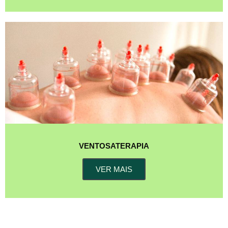
VENTOSATERAPIA
VER MAIS