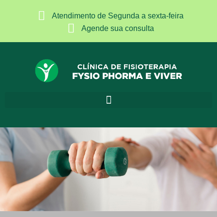
Atendimento de Segunda a sexta-feira
Agende sua consulta