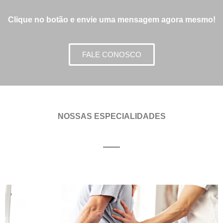
Clique no botão e envie uma mensagem agora mesmo!
FALE CONOSCO
NOSSAS ESPECIALIDADES