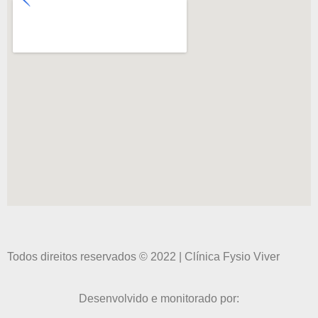
Todos direitos reservados © 2022 | Clínica Fysio Viver
Desenvolvido e monitorado por: