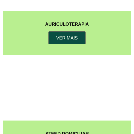
AURICULOTERAPIA
VER MAIS
ATEND DOMICILIAR